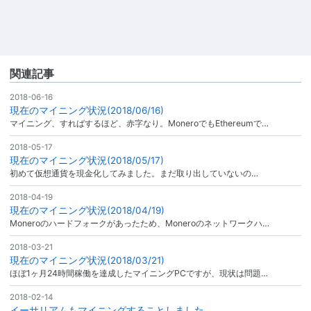
関連記事
2018-06-16
現在のマイニング状況(2018/06/16)
マイニング、すればするほど、赤字なり。MoneroでもEthereumで…
2018-05-17
現在のマイニング状況(2018/05/17)
初めて仮想通貨を現金化してみました。まだ取り出していないの…
2018-04-19
現在のマイニング状況(2018/04/19)
Moneroのハードフォークがあったため、Moneroのネットワークハ…
2018-03-21
現在のマイニング状況(2018/03/21)
ほぼ1ヶ月24時間稼働を達成したマイニングPCですが、現状は問題…
2018-02-14
イーサリアムもマイニングすることしました。