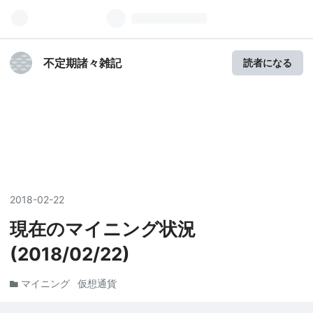
不定期諸々雑記
読者になる
2018
-
02
-
22
現在のマイニング状況
(2018/02/22)
マイニング
仮想通貨