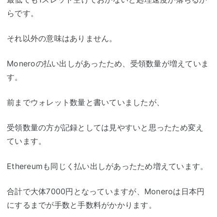
らです。
それ以外の意味はありません。
Moneroの払い出しがあったため、受領数量が増えていま
す。
前までウォレット数量と書いていましたが、
受領数量の方が記録としては見やすいと思ったため変え
ています。
Ethereumも同じく払い出しがあったため増えています。
合計で大体7000円となっていますが、Moneroは日本円
にするまでが手数と手数料がかかります。