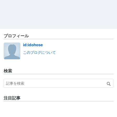
プロフィール
id:idohose
このブログについて
検索
注目記事