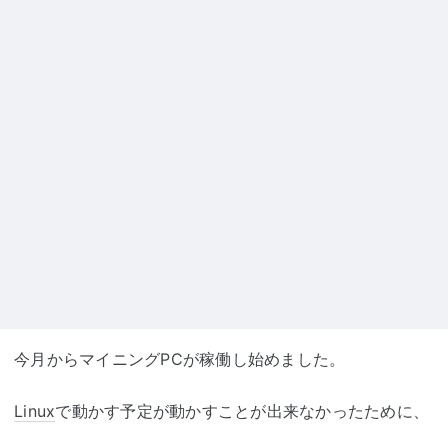
今月からマイニングPCが稼働し始めました。
Linux
で動かす予定が動かすことが出来なかったために、