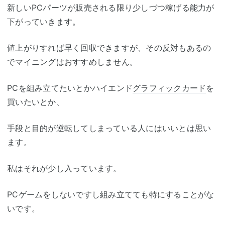
新しいPCパーツが販売される限り少しづつ稼げる能力が
下がっていきます。
値上がりすれば早く回収できますが、その反対もあるの
でマイニングはおすすめしません。
PCを組み立てたいとかハイエンド
グラフィックカード
を
買いたいとか、
手段と目的が逆転してしまっている人にはいいとは思い
ます。
私はそれが少し入っています。
PCゲームをしないですし組み立てても特にすることがな
いです。