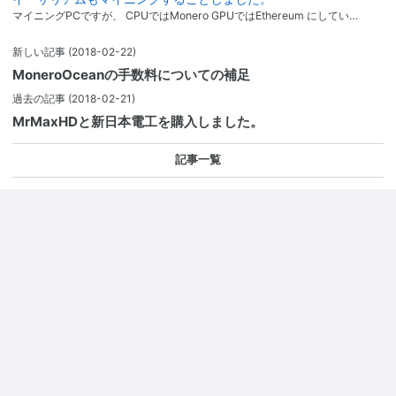
マイニングPCですが、 CPUではMonero GPUではEthereum にしてい…
新しい記事
(2018-02-22)
MoneroOceanの手数料についての補足
過去の記事
(2018-02-21)
MrMaxHDと新日本電工を購入しました。
記事一覧