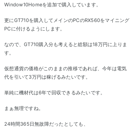
Window10Homeを追加で購入しています。
更にGT710を購入してメインのPCのRX560をマイニング
PCに付けるようにします。
なので、GT710購入分も考えると総額は18万円に上りま
す。
仮想通貨の価格がこのままの推移であれば、今年は電気
代を引いて3万円は稼げるみたいです。
単純に機材代は6年で回収できるみたいです。
まぁ無理ですね。
24時間365日無故障だったとしても、